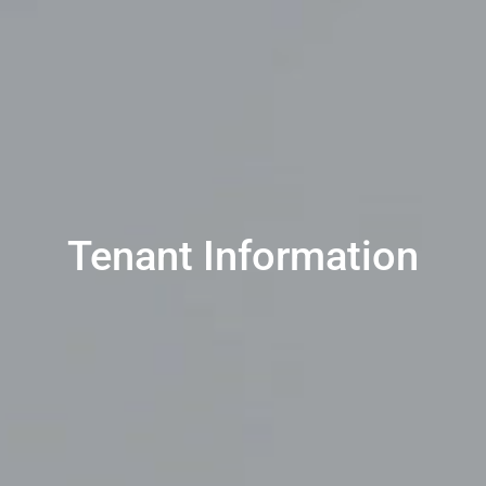
Tenant Information